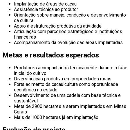
Implantação de áreas de cacau
Assistência técnica ao produtor
Orientação sobre manejo, condução e desenvolvimento
da cultura
Apoio à estruturação produtiva da atividade
Articulação com parceiros estratégicos e instituições
financeiras
Acompanhamento da evolução das áreas implantadas
Metas e resultados esperados
Produtores acompanhados tecnicamente durante a fase
inicial do cultivo
Diversificação produtiva em propriedades rurais
Fortalecimento da cacauicultura como oportunidade
econômica no estado
Desenvolvimento de uma cadeia com base técnica e
sustentável
Meta de 2900 hectares a serem implantados em Minas
Gerais
Mais de 1000 hectares já em implantação