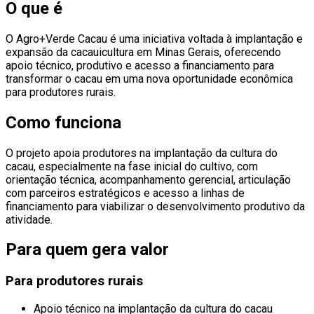
O que é
O Agro+Verde Cacau é uma iniciativa voltada à implantação e
expansão da cacauicultura em Minas Gerais, oferecendo
apoio técnico, produtivo e acesso a financiamento para
transformar o cacau em uma nova oportunidade econômica
para produtores rurais.
Como funciona
O projeto apoia produtores na implantação da cultura do
cacau, especialmente na fase inicial do cultivo, com
orientação técnica, acompanhamento gerencial, articulação
com parceiros estratégicos e acesso a linhas de
financiamento para viabilizar o desenvolvimento produtivo da
atividade.
Para quem gera valor
Para produtores rurais
Apoio técnico na implantação da cultura do cacau