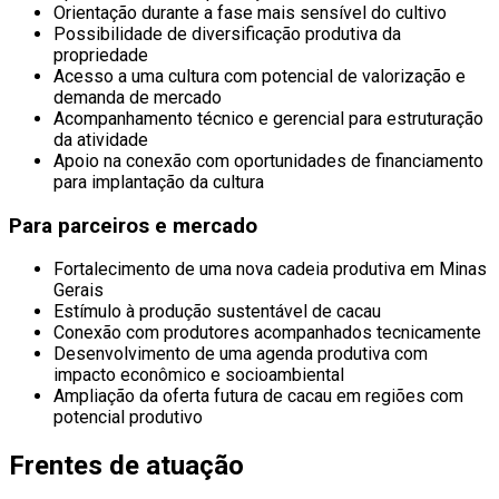
Orientação durante a fase mais sensível do cultivo
Possibilidade de diversificação produtiva da
propriedade
Acesso a uma cultura com potencial de valorização e
demanda de mercado
Acompanhamento técnico e gerencial para estruturação
da atividade
Apoio na conexão com oportunidades de financiamento
para implantação da cultura
Para parceiros e mercado
Fortalecimento de uma nova cadeia produtiva em Minas
Gerais
Estímulo à produção sustentável de cacau
Conexão com produtores acompanhados tecnicamente
Desenvolvimento de uma agenda produtiva com
impacto econômico e socioambiental
Ampliação da oferta futura de cacau em regiões com
potencial produtivo
Frentes de atuação