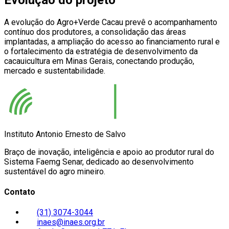
Evolução do projeto
A evolução do Agro+Verde Cacau prevê o acompanhamento
contínuo dos produtores, a consolidação das áreas
implantadas, a ampliação do acesso ao financiamento rural e
o fortalecimento da estratégia de desenvolvimento da
cacauicultura em Minas Gerais, conectando produção,
mercado e sustentabilidade.
Instituto Antonio Ernesto de Salvo
Braço de inovação, inteligência e apoio ao produtor rural do
Sistema Faemg Senar, dedicado ao desenvolvimento
sustentável do agro mineiro.
Contato
(31) 3074-3044
inaes@inaes.org.br